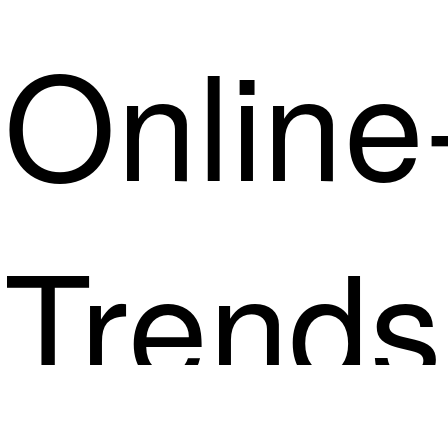
Online
Trends