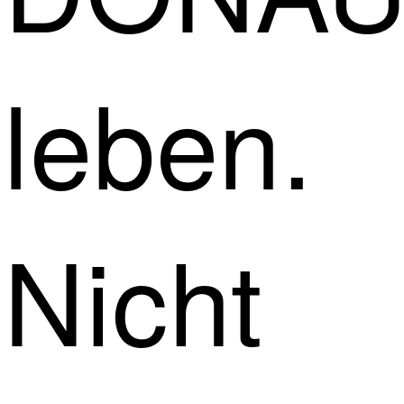
leben.
Nicht