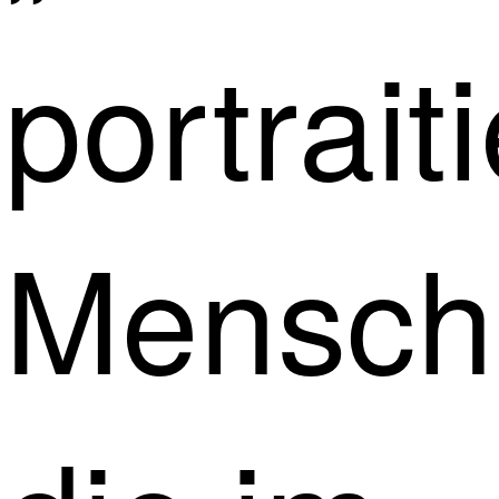
portraiti
Mensch